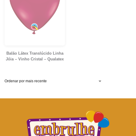
Balão Látex Translúcido Linha
Jóia – Vinho Cristal – Qualatex