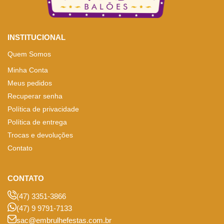
INSTITUCIONAL
Quem Somos
Minha Conta
Meus pedidos
Recuperar senha
Política de privacidade
Política de entrega
Trocas e devoluções
Contato
CONTATO
(47) 3351-3866
(47) 9 9791-7133
sac@embrulhefestas.com.br