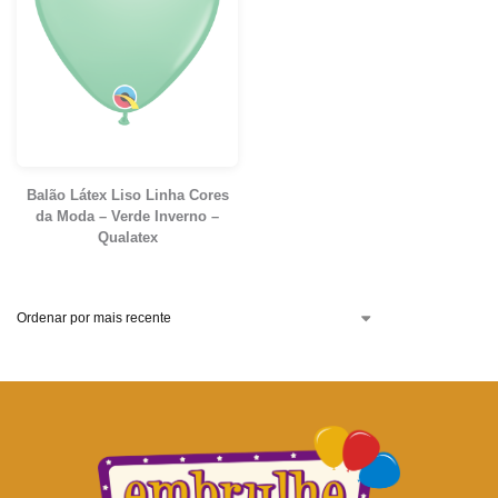
Balão Látex Liso Linha Cores
da Moda – Verde Inverno –
Qualatex