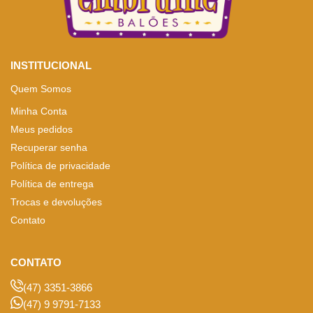
INSTITUCIONAL
Quem Somos
Minha Conta
Meus pedidos
Recuperar senha
Política de privacidade
Política de entrega
Trocas e devoluções
Contato
CONTATO
(47) 3351-3866
(47) 9 9791-7133