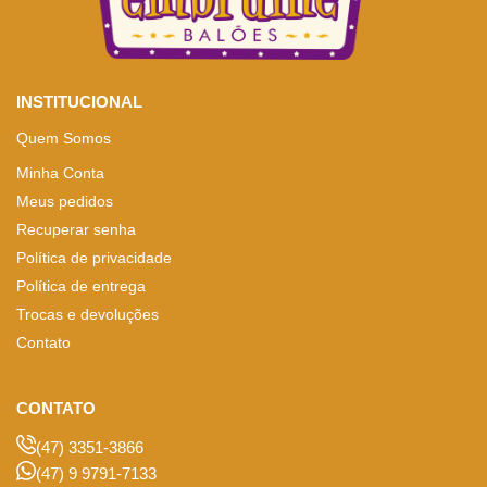
INSTITUCIONAL
Quem Somos
Minha Conta
Meus pedidos
Recuperar senha
Política de privacidade
Política de entrega
Trocas e devoluções
Contato
CONTATO
(47) 3351-3866
(47) 9 9791-7133