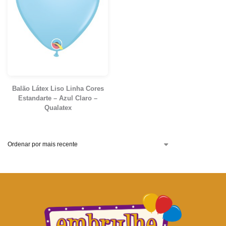
Balão Látex Liso Linha Cores
Estandarte – Azul Claro –
Qualatex