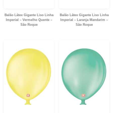
Balão Látex Gigante Liso Linha
Balão Látex Gigante Liso Linha
Imperial – Vermelho Quente –
Imperial – Laranja Mandarim –
São Roque
São Roque