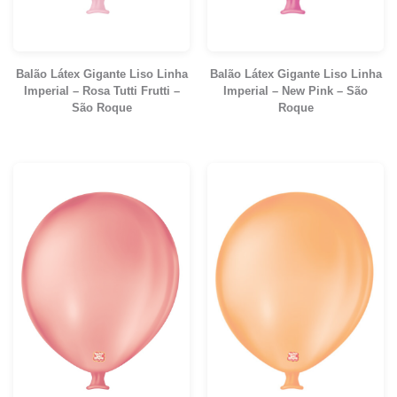
Balão Látex Gigante Liso Linha
Balão Látex Gigante Liso Linha
Imperial – Rosa Tutti Frutti –
Imperial – New Pink – São
São Roque
Roque