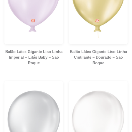
Balão Látex Gigante Liso Linha
Balão Látex Gigante Liso Linha
Imperial – Lilás Baby – São
Cintilante – Dourado – São
Roque
Roque