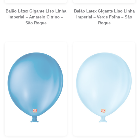
Balão Látex Gigante Liso Linha
Balão Látex Gigante Liso Linha
Imperial – Amarelo Citrino –
Imperial – Verde Folha – São
São Roque
Roque