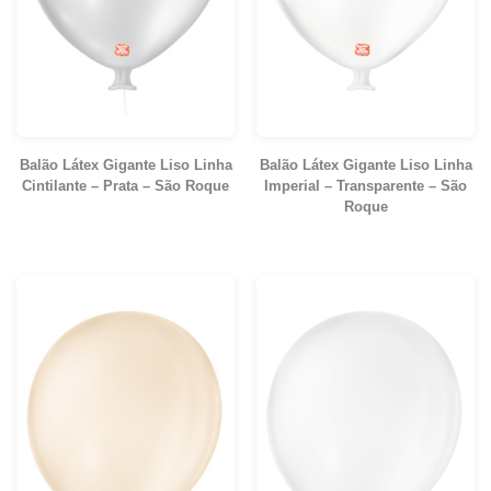
Balão Látex Gigante Liso Linha
Balão Látex Gigante Liso Linha
Cintilante – Prata – São Roque
Imperial – Transparente – São
Roque