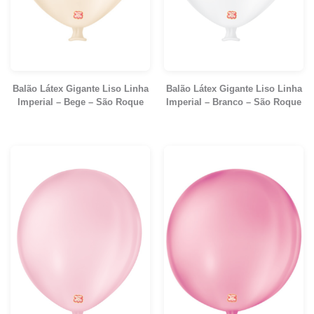
Balão Látex Gigante Liso Linha
Balão Látex Gigante Liso Linha
Imperial – Bege – São Roque
Imperial – Branco – São Roque