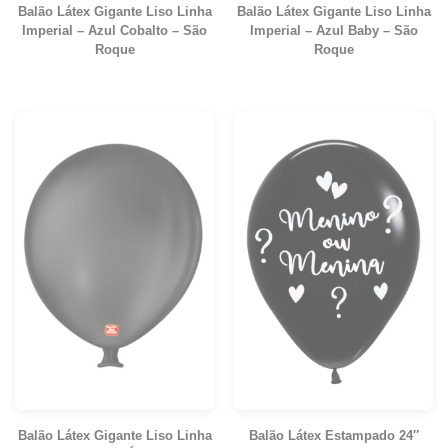
Balão Látex Gigante Liso Linha
Balão Látex Gigante Liso Linha
Imperial – Azul Cobalto – São
Imperial – Azul Baby – São
Roque
Roque
Balão Látex Gigante Liso Linha
Balão Látex Estampado 24″