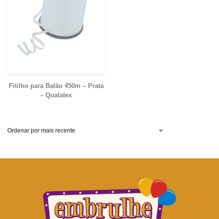
Fitilho para Balão 450m – Prata
– Qualatex