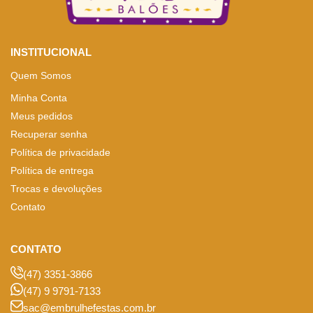
INSTITUCIONAL
Quem Somos
Minha Conta
Meus pedidos
Recuperar senha
Política de privacidade
Política de entrega
Trocas e devoluções
Contato
CONTATO
(47) 3351-3866
(47) 9 9791-7133
sac@embrulhefestas.com.br