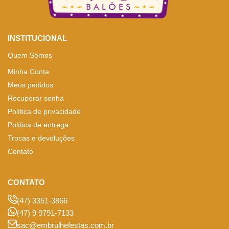
INSTITUCIONAL
Quem Somos
Minha Conta
Meus pedidos
Recuperar senha
Política de privacidade
Política de entrega
Trocas e devoluções
Contato
CONTATO
(47) 3351-3866
(47) 9 9791-7133
sac@embrulhefestas.com.br