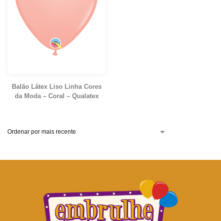
Balão Látex Liso Linha Cores
da Moda – Coral – Qualatex