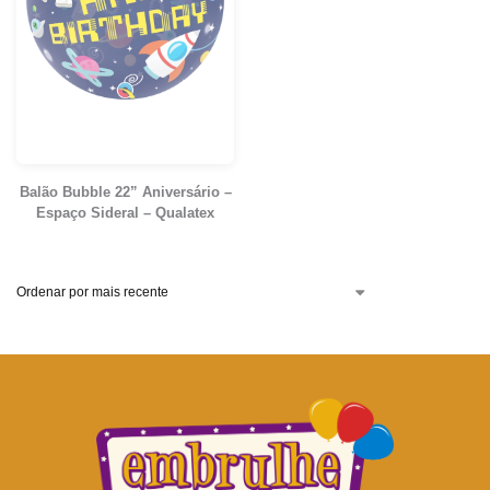
Balão Bubble 22” Aniversário –
Espaço Sideral – Qualatex