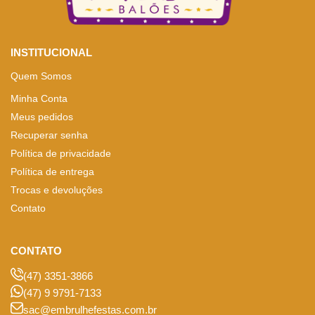
INSTITUCIONAL
Quem Somos
Minha Conta
Meus pedidos
Recuperar senha
Política de privacidade
Política de entrega
Trocas e devoluções
Contato
CONTATO
(47) 3351-3866
(47) 9 9791-7133
sac@embrulhefestas.com.br