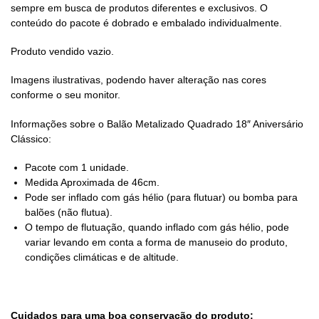
sempre em busca de produtos diferentes e exclusivos. O
conteúdo do pacote é dobrado e embalado individualmente.
Produto vendido vazio.
Imagens ilustrativas, podendo haver alteração nas cores
conforme o seu monitor.
Informações sobre o Balão Metalizado Quadrado 18″ Aniversário
Clássico:
Pacote com 1 unidade.
Medida Aproximada de 46cm.
Pode ser inflado com gás hélio (para flutuar) ou bomba para
balões (não flutua).
O tempo de flutuação, quando inflado com gás hélio, pode
variar levando em conta a forma de manuseio do produto,
condições climáticas e de altitude.
Cuidados para uma boa conservação do produto: