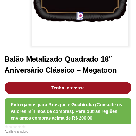
Balão Metalizado Quadrado 18″
Aniversário Clássico – Megatoon
Tenho interesse
★★★★★
Avalie o produto