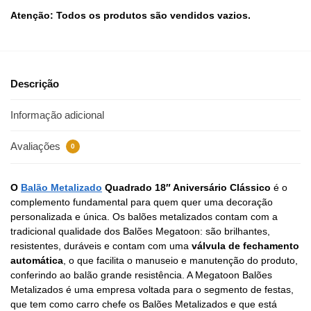
Atenção: Todos os produtos são vendidos vazios.
Descrição
Informação adicional
Avaliações
0
O
Balão Metalizado
Quadrado 18″ Aniversário Clássico
é o
complemento fundamental para quem quer uma decoração
personalizada e única. Os balões metalizados contam com a
tradicional qualidade dos Balões Megatoon: são brilhantes,
resistentes, duráveis e contam com uma
válvula de fechamento
automática
, o que facilita o manuseio e manutenção do produto,
conferindo ao balão grande resistência. A Megatoon Balões
Metalizados é uma empresa voltada para o segmento de festas,
que tem como carro chefe os Balões Metalizados e que está