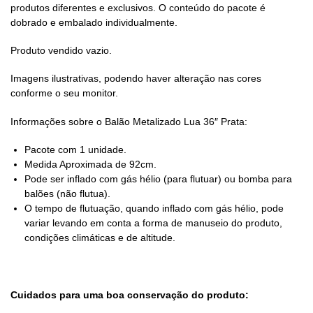
produtos diferentes e exclusivos. O conteúdo do pacote é
dobrado e embalado individualmente.
Produto vendido vazio.
Imagens ilustrativas, podendo haver alteração nas cores
conforme o seu monitor.
Informações sobre o Balão Metalizado Lua 36″ Prata:
Pacote com 1 unidade.
Medida Aproximada de 92cm.
Pode ser inflado com gás hélio (para flutuar) ou bomba para
balões (não flutua).
O tempo de flutuação, quando inflado com gás hélio, pode
variar levando em conta a forma de manuseio do produto,
condições climáticas e de altitude.
Cuidados para uma boa conservação do produto: