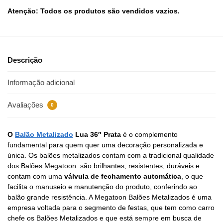
Atenção: Todos os produtos são vendidos vazios.
Descrição
Informação adicional
Avaliações
0
O
Balão Metalizado
Lua 36″ Prata
é o complemento
fundamental para quem quer uma decoração personalizada e
única. Os balões metalizados contam com a tradicional qualidade
dos Balões Megatoon: são brilhantes, resistentes, duráveis e
contam com uma
válvula de fechamento automática
, o que
facilita o manuseio e manutenção do produto, conferindo ao
balão grande resistência. A Megatoon Balões Metalizados é uma
empresa voltada para o segmento de festas, que tem como carro
chefe os Balões Metalizados e que está sempre em busca de