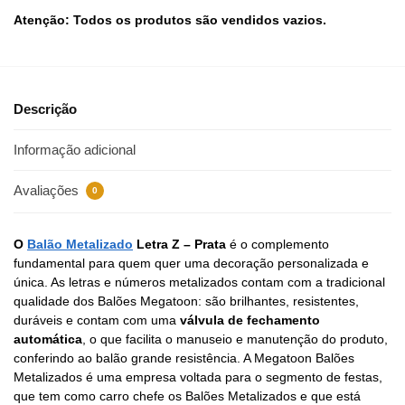
Atenção: Todos os produtos são vendidos vazios.
Descrição
Informação adicional
Avaliações
0
O
Balão Metalizado
Letra Z – Prata
é o complemento
fundamental para quem quer uma decoração personalizada e
única. As letras e números metalizados contam com a tradicional
qualidade dos Balões Megatoon: são brilhantes, resistentes,
duráveis e contam com uma
válvula de fechamento
automática
, o que facilita o manuseio e manutenção do produto,
conferindo ao balão grande resistência. A Megatoon Balões
Metalizados é uma empresa voltada para o segmento de festas,
que tem como carro chefe os Balões Metalizados e que está