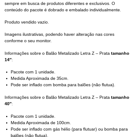
sempre em busca de produtos diferentes e exclusivos. O
conteúdo do pacote é dobrado e embalado individualmente.
Produto vendido vazio.
Imagens ilustrativas, podendo haver alteração nas cores
conforme o seu monitor.
Informações sobre o Balão Metalizado Letra Z – Prata
tamanho
14″
:
Pacote com 1 unidade.
Medida Aproximada de 35cm.
Pode ser inflado com bomba para balões (não flutua).
Informações sobre o Balão Metalizado Letra Z – Prata
tamanho
40″
:
Pacote com 1 unidade.
Medida Aproximada de 100cm.
Pode ser inflado com gás hélio (para flutuar) ou bomba para
balões (não flutua).