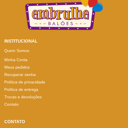
INSTITUCIONAL
Quem Somos
Minha Conta
Meus pedidos
Recuperar senha
Política de privacidade
Política de entrega
Trocas e devoluções
Contato
CONTATO