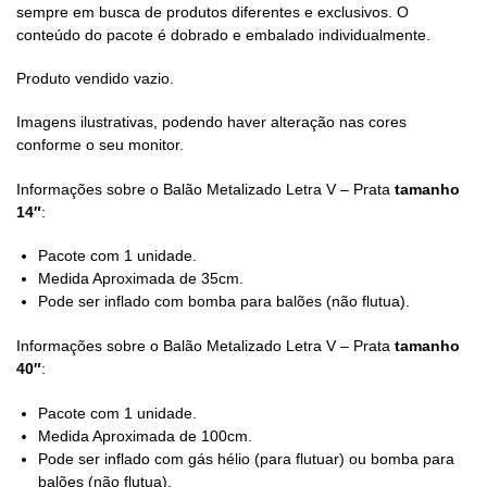
sempre em busca de produtos diferentes e exclusivos. O
conteúdo do pacote é dobrado e embalado individualmente.
Produto vendido vazio.
Imagens ilustrativas, podendo haver alteração nas cores
conforme o seu monitor.
Informações sobre o Balão Metalizado Letra V – Prata
tamanho
14″
:
Pacote com 1 unidade.
Medida Aproximada de 35cm.
Pode ser inflado com bomba para balões (não flutua).
Informações sobre o Balão Metalizado Letra V – Prata
tamanho
40″
:
Pacote com 1 unidade.
Medida Aproximada de 100cm.
Pode ser inflado com gás hélio (para flutuar) ou bomba para
balões (não flutua).