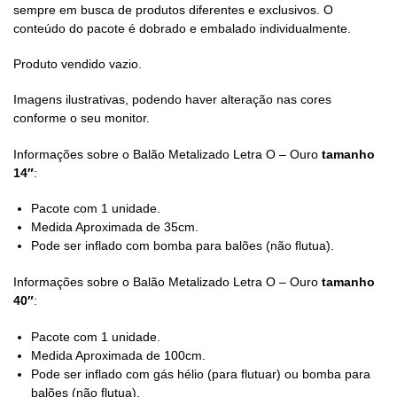
sempre em busca de produtos diferentes e exclusivos. O
conteúdo do pacote é dobrado e embalado individualmente.
Produto vendido vazio.
Imagens ilustrativas, podendo haver alteração nas cores
conforme o seu monitor.
Informações sobre o Balão Metalizado Letra O – Ouro
tamanho
14″
:
Pacote com 1 unidade.
Medida Aproximada de 35cm.
Pode ser inflado com bomba para balões (não flutua).
Informações sobre o Balão Metalizado Letra O – Ouro
tamanho
40″
:
Pacote com 1 unidade.
Medida Aproximada de 100cm.
Pode ser inflado com gás hélio (para flutuar) ou bomba para
balões (não flutua).