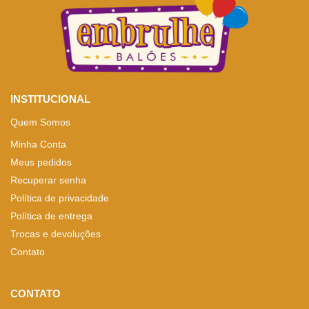
INSTITUCIONAL
Quem Somos
Minha Conta
Meus pedidos
Recuperar senha
Política de privacidade
Política de entrega
Trocas e devoluções
Contato
CONTATO