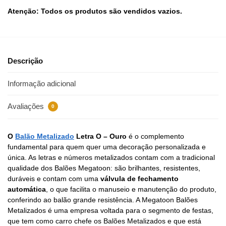
Atenção: Todos os produtos são vendidos vazios.
Descrição
Informação adicional
Avaliações
0
O
Balão Metalizado
Letra O – Ouro
é o complemento
fundamental para quem quer uma decoração personalizada e
única. As letras e números metalizados contam com a tradicional
qualidade dos Balões Megatoon: são brilhantes, resistentes,
duráveis e contam com uma
válvula de fechamento
automática
, o que facilita o manuseio e manutenção do produto,
conferindo ao balão grande resistência. A Megatoon Balões
Metalizados é uma empresa voltada para o segmento de festas,
que tem como carro chefe os Balões Metalizados e que está