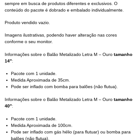
sempre em busca de produtos diferentes e exclusivos. O
conteúdo do pacote é dobrado e embalado individualmente.
Produto vendido vazio.
Imagens ilustrativas, podendo haver alteração nas cores
conforme o seu monitor.
Informações sobre o Balão Metalizado Letra M – Ouro
tamanho
14″
:
Pacote com 1 unidade.
Medida Aproximada de 35cm.
Pode ser inflado com bomba para balões (não flutua).
Informações sobre o Balão Metalizado Letra M – Ouro
tamanho
40″
:
Pacote com 1 unidade.
Medida Aproximada de 100cm.
Pode ser inflado com gás hélio (para flutuar) ou bomba para
balões (não flutua).