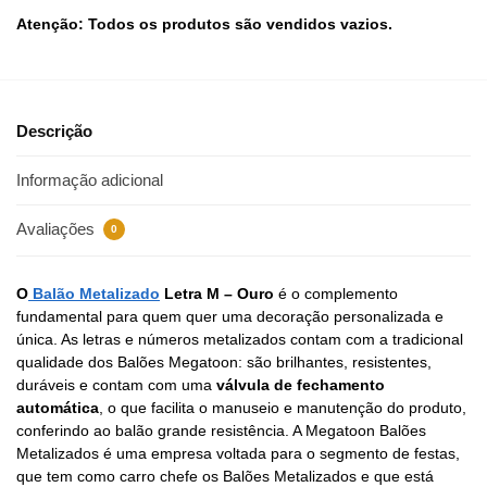
Atenção: Todos os produtos são vendidos vazios.
Descrição
Informação adicional
Avaliações
0
O
Balão Metalizado
Letra M – Ouro
é o complemento
fundamental para quem quer uma decoração personalizada e
única. As letras e números metalizados contam com a tradicional
qualidade dos Balões Megatoon: são brilhantes, resistentes,
duráveis e contam com uma
válvula de fechamento
automática
, o que facilita o manuseio e manutenção do produto,
conferindo ao balão grande resistência. A Megatoon Balões
Metalizados é uma empresa voltada para o segmento de festas,
que tem como carro chefe os Balões Metalizados e que está