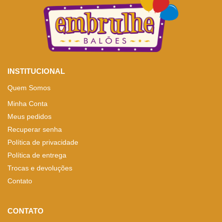
INSTITUCIONAL
Quem Somos
Minha Conta
Meus pedidos
Recuperar senha
Política de privacidade
Política de entrega
Trocas e devoluções
Contato
CONTATO