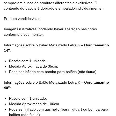
sempre em busca de produtos diferentes e exclusivos. O
conteúdo do pacote é dobrado e embalado individualmente.
Produto vendido vazio.
Imagens ilustrativas, podendo haver alteração nas cores
conforme o seu monitor.
Informações sobre o Balão Metalizado Letra K – Ouro
tamanho
14″
:
Pacote com 1 unidade.
Medida Aproximada de 35cm.
Pode ser inflado com bomba para balões (não flutua).
Informações sobre o Balão Metalizado Letra K – Ouro
tamanho
40″
:
Pacote com 1 unidade.
Medida Aproximada de 100cm.
Pode ser inflado com gás hélio (para flutuar) ou bomba para
balões (não flutua).