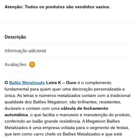
Atenção: Todos os produtos são vendidos vazios.
Descrição
Informação adicional
Avaliações
0
O
Balão Metalizado
Letra K – Ouro
é o complemento
fundamental para quem quer uma decoração personalizada e
única. As letras e números metalizados contam com a tradicional
qualidade dos Balões Megatoon: são brilhantes, resistentes,
duráveis e contam com uma
válvula de fechamento
automática
, o que facilita o manuseio e manutenção do produto,
conferindo ao balão grande resistência. A Megatoon Balões
Metalizados é uma empresa voltada para o segmento de festas,
que tem como carro chefe os Balões Metalizados e que está