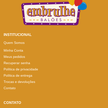
INSTITUCIONAL
Quem Somos
Minha Conta
Meus pedidos
Recuperar senha
Política de privacidade
Política de entrega
Trocas e devoluções
Contato
CONTATO