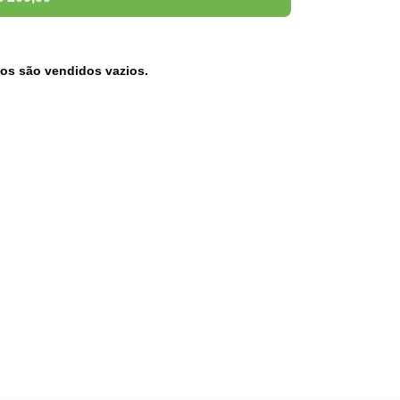
os são vendidos vazios.