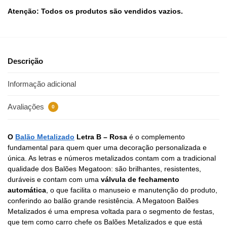
Atenção: Todos os produtos são vendidos vazios.
Descrição
Informação adicional
Avaliações
0
O
Balão Metalizado
Letra B – Rosa
é o complemento
fundamental para quem quer uma decoração personalizada e
única. As letras e números metalizados contam com a tradicional
qualidade dos Balões Megatoon: são brilhantes, resistentes,
duráveis e contam com uma
válvula de fechamento
automática
, o que facilita o manuseio e manutenção do produto,
conferindo ao balão grande resistência. A Megatoon Balões
Metalizados é uma empresa voltada para o segmento de festas,
que tem como carro chefe os Balões Metalizados e que está