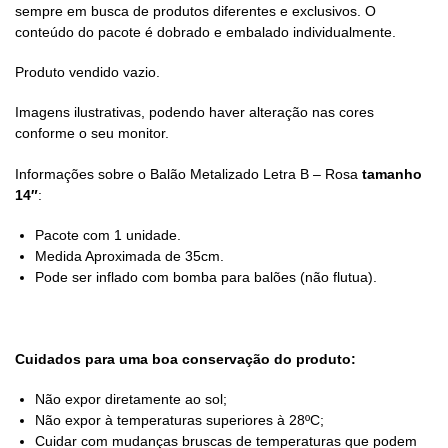
sempre em busca de produtos diferentes e exclusivos. O
conteúdo do pacote é dobrado e embalado individualmente.
Produto vendido vazio.
Imagens ilustrativas, podendo haver alteração nas cores
conforme o seu monitor.
Informações sobre o Balão Metalizado Letra B – Rosa
tamanho
14″
:
Pacote com 1 unidade.
Medida Aproximada de 35cm.
Pode ser inflado com bomba para balões (não flutua).
Cuidados para uma boa conservação do produto:
Não expor diretamente ao sol;
Não expor à temperaturas superiores à 28ºC;
Cuidar com mudanças bruscas de temperaturas que podem