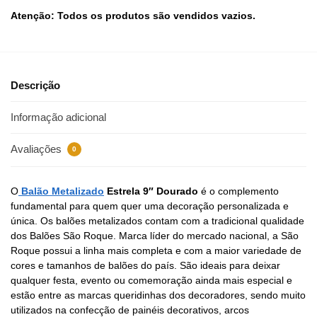
Atenção: Todos os produtos são vendidos vazios.
Descrição
Informação adicional
Avaliações
0
O
Balão Metalizado
Estrela 9″ Dourado
é o complemento
fundamental para quem quer uma decoração personalizada e
única. Os balões metalizados contam com a tradicional qualidade
dos Balões São Roque. Marca líder do mercado nacional, a São
Roque possui a linha mais completa e com a maior variedade de
cores e tamanhos de balões do país. São ideais para deixar
qualquer festa, evento ou comemoração ainda mais especial e
estão entre as marcas queridinhas dos decoradores, sendo muito
utilizados na confecção de painéis decorativos, arcos