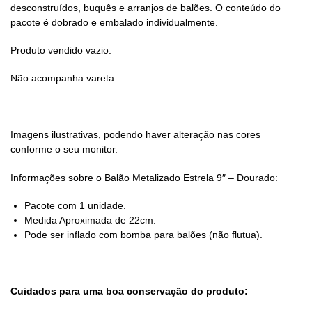
desconstruídos, buquês e arranjos de balões. O conteúdo do
pacote é dobrado e embalado individualmente.
Produto vendido vazio.
Não acompanha vareta.
Imagens ilustrativas, podendo haver alteração nas cores
conforme o seu monitor.
Informações sobre o Balão Metalizado Estrela 9″ – Dourado:
Pacote com 1 unidade.
Medida Aproximada de 22cm.
Pode ser inflado com bomba para balões (não flutua).
Cuidados para uma boa conservação do produto: