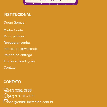
INSTITUCIONAL
Quem Somos
Minha Conta
Meus pedidos
Recuperar senha
Política de privacidade
Política de entrega
Trocas e devoluções
Contato
CONTATO
(47) 3351-3866
(47) 9 9791-7133
sac@embrulhefestas.com.br