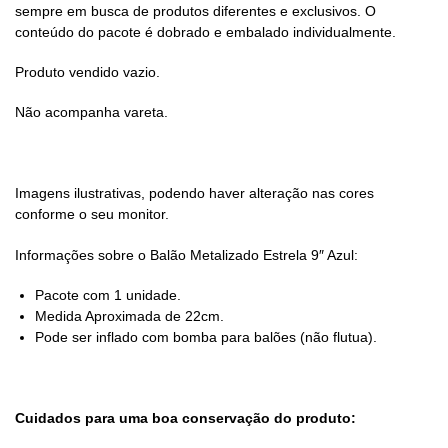
sempre em busca de produtos diferentes e exclusivos. O
conteúdo do pacote é dobrado e embalado individualmente.
Produto vendido vazio.
Não acompanha vareta.
Imagens ilustrativas, podendo haver alteração nas cores
conforme o seu monitor.
Informações sobre o Balão Metalizado Estrela 9″ Azul:
Pacote com 1 unidade.
Medida Aproximada de 22cm.
Pode ser inflado com bomba para balões (não flutua).
Cuidados para uma boa conservação do produto: