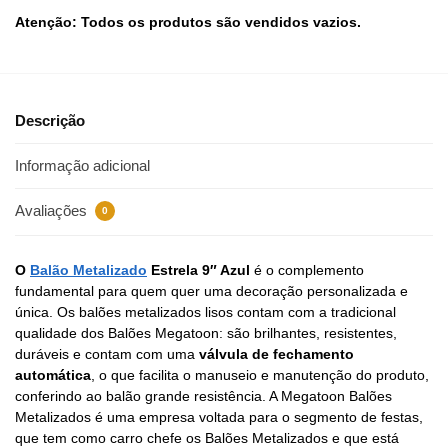
Atenção: Todos os produtos são vendidos vazios.
Descrição
Informação adicional
Avaliações
0
O
Balão Metalizado
Estrela 9″ Azul
é o complemento
fundamental para quem quer uma decoração personalizada e
única. Os balões metalizados lisos contam com a tradicional
qualidade dos Balões Megatoon: são brilhantes, resistentes,
duráveis e contam com uma
válvula de fechamento
automática
, o que facilita o manuseio e manutenção do produto,
conferindo ao balão grande resistência. A Megatoon Balões
Metalizados é uma empresa voltada para o segmento de festas,
que tem como carro chefe os Balões Metalizados e que está