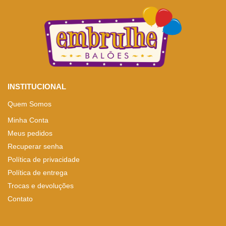
INSTITUCIONAL
Quem Somos
Minha Conta
Meus pedidos
Recuperar senha
Política de privacidade
Política de entrega
Trocas e devoluções
Contato