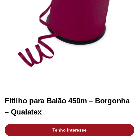
Fitilho para Balão 450m – Borgonha
– Qualatex
Tenho interesse