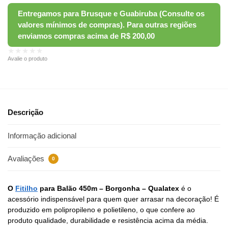
★★★★★
Avalie o produto
Descrição
Informação adicional
Avaliações
0
O
Fitilho
para Balão 450m – Borgonha – Qualatex
é o
acessório indispensável para quem quer arrasar na decoração! É
produzido em polipropileno e polietileno, o que confere ao
produto qualidade, durabilidade e resistência acima da média.