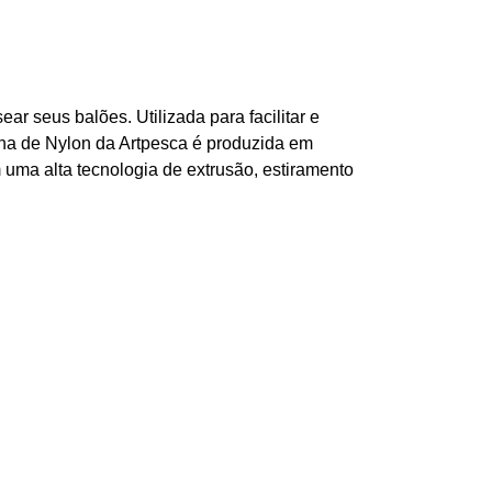
ar seus balões. Utilizada para facilitar e
ha de Nylon da Artpesca é produzida em
 uma alta tecnologia de extrusão, estiramento