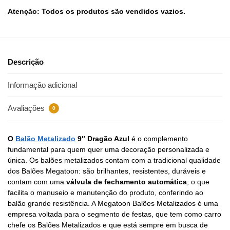
Atenção: Todos os produtos são vendidos vazios.
Descrição
Informação adicional
Avaliações
0
O
Balão Metalizado
9″ Dragão Azul
é o complemento
fundamental para quem quer uma decoração personalizada e
única. Os balões metalizados contam com a tradicional qualidade
dos Balões Megatoon: são brilhantes, resistentes, duráveis e
contam com uma
válvula de fechamento automática
, o que
facilita o manuseio e manutenção do produto, conferindo ao
balão grande resistência. A Megatoon Balões Metalizados é uma
empresa voltada para o segmento de festas, que tem como carro
chefe os Balões Metalizados e que está sempre em busca de