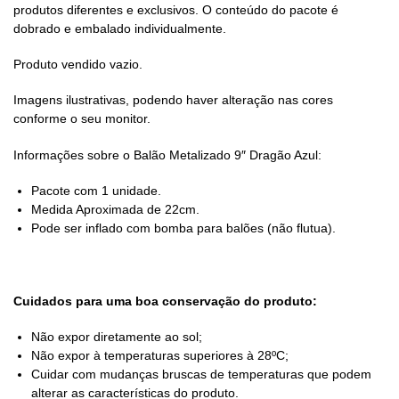
produtos diferentes e exclusivos. O conteúdo do pacote é
dobrado e embalado individualmente.
Produto vendido vazio.
Imagens ilustrativas, podendo haver alteração nas cores
conforme o seu monitor.
Informações sobre o Balão Metalizado 9″ Dragão Azul:
Pacote com 1 unidade.
Medida Aproximada de 22cm.
Pode ser inflado com bomba para balões (não flutua).
Cuidados para uma boa conservação do produto:
Não expor diretamente ao sol;
Não expor à temperaturas superiores à 28ºC;
Cuidar com mudanças bruscas de temperaturas que podem
alterar as características do produto.