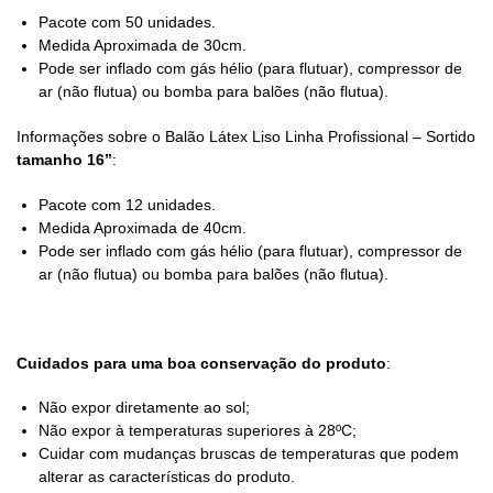
Pacote com 50 unidades.
Medida Aproximada de 30cm.
Pode ser inflado com gás hélio (para flutuar), compressor de
ar (não flutua) ou bomba para balões (não flutua).
Informações sobre o Balão Látex Liso Linha Profissional – Sortido
tamanho 16”
:
Pacote com 12 unidades.
Medida Aproximada de 40cm.
Pode ser inflado com gás hélio (para flutuar), compressor de
ar (não flutua) ou bomba para balões (não flutua).
Cuidados para uma boa conservação do produto
:
Não expor diretamente ao sol;
Não expor à temperaturas superiores à 28ºC;
Cuidar com mudanças bruscas de temperaturas que podem
alterar as características do produto.