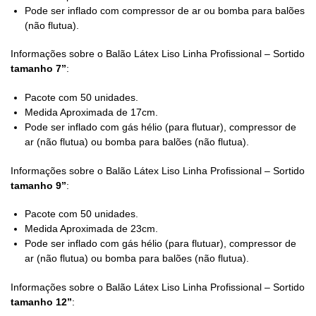
Pode ser inflado com compressor de ar ou bomba para balões
(não flutua).
Informações sobre o Balão Látex Liso Linha Profissional – Sortido
tamanho 7”
:
Pacote com 50 unidades.
Medida Aproximada de 17cm.
Pode ser inflado com gás hélio (para flutuar), compressor de
ar (não flutua) ou bomba para balões (não flutua).
Informações sobre o Balão Látex Liso Linha Profissional – Sortido
tamanho 9”
:
Pacote com 50 unidades.
Medida Aproximada de 23cm.
Pode ser inflado com gás hélio (para flutuar), compressor de
ar (não flutua) ou bomba para balões (não flutua).
Informações sobre o Balão Látex Liso Linha Profissional – Sortido
tamanho 12”
: