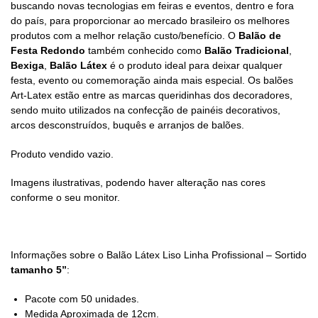
buscando novas tecnologias em feiras e eventos, dentro e fora
do país, para proporcionar ao mercado brasileiro os melhores
produtos com a melhor relação custo/benefício. O
Balão de
Festa Redondo
também conhecido como
Balão Tradicional
,
Bexiga
,
Balão Látex
é o produto ideal para deixar qualquer
festa, evento ou comemoração ainda mais especial. Os balões
Art-Latex estão entre as marcas queridinhas dos decoradores,
sendo muito utilizados na confecção de painéis decorativos,
arcos desconstruídos, buquês e arranjos de balões.
Produto vendido vazio.
Imagens ilustrativas, podendo haver alteração nas cores
conforme o seu monitor.
Informações sobre o Balão Látex Liso Linha Profissional – Sortido
tamanho 5”
:
Pacote com 50 unidades.
Medida Aproximada de 12cm.