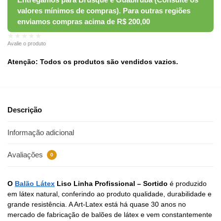
★★★★★
Avalie o produto
Atenção: Todos os produtos são vendidos vazios.
Descrição
Informação adicional
Avaliações
0
O
Balão Látex
Liso Linha Profissional – Sortido
é produzido
em látex natural, conferindo ao produto qualidade, durabilidade e
grande resistência. A Art-Latex está há quase 30 anos no
mercado de fabricação de balões de látex e vem constantemente