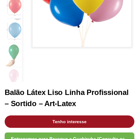
Balão Látex Liso Linha Profissional
– Sortido – Art-Latex
Tenho interesse