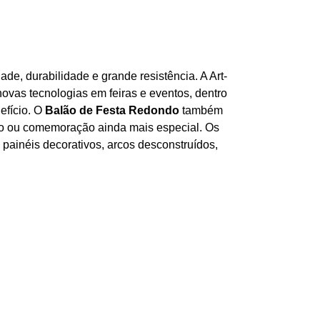
ade, durabilidade e grande resistência. A Art-
vas tecnologias em feiras e eventos, dentro
efício. O
Balão de Festa Redondo
também
ento ou comemoração ainda mais especial. Os
 painéis decorativos, arcos desconstruídos,