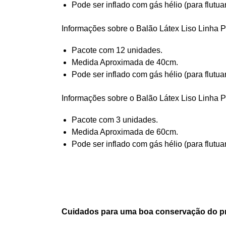
Pode ser inflado com gás hélio (para flutua
Informações sobre o Balão Látex Liso Linha P
Pacote com 12 unidades.
Medida Aproximada de 40cm.
Pode ser inflado com gás hélio (para flutua
Informações sobre o Balão Látex Liso Linha P
Pacote com 3 unidades.
Medida Aproximada de 60cm.
Pode ser inflado com gás hélio (para flutua
Cuidados para uma boa conservação do p