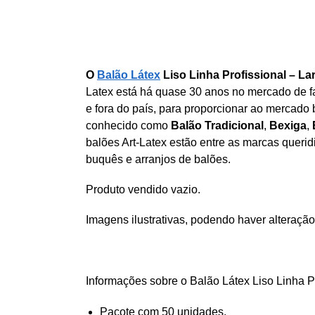
O
Balão Látex
Liso Linha Profissional – La
Latex está há quase 30 anos no mercado de f
e fora do país, para proporcionar ao mercado 
conhecido como
Balão Tradicional
,
Bexiga
,
balões Art-Latex estão entre as marcas querid
buquês e arranjos de balões.
Produto vendido vazio.
Imagens ilustrativas, podendo haver alteração
Informações sobre o Balão Látex Liso Linha P
Pacote com 50 unidades.