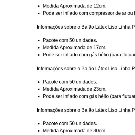
Medida Aproximada de 12cm.
Pode ser inflado com compressor de ar ou 
Informações sobre o Balão Látex Liso Linha P
Pacote com 50 unidades.
Medida Aproximada de 17cm.
Pode ser inflado com gás hélio (para flutua
Informações sobre o Balão Látex Liso Linha P
Pacote com 50 unidades.
Medida Aproximada de 23cm.
Pode ser inflado com gás hélio (para flutua
Informações sobre o Balão Látex Liso Linha P
Pacote com 50 unidades.
Medida Aproximada de 30cm.