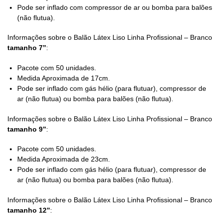
Pode ser inflado com compressor de ar ou bomba para balões
(não flutua).
Informações sobre o Balão Látex Liso Linha Profissional – Branco
tamanho 7”
:
Pacote com 50 unidades.
Medida Aproximada de 17cm.
Pode ser inflado com gás hélio (para flutuar), compressor de
ar (não flutua) ou bomba para balões (não flutua).
Informações sobre o Balão Látex Liso Linha Profissional – Branco
tamanho 9”
:
Pacote com 50 unidades.
Medida Aproximada de 23cm.
Pode ser inflado com gás hélio (para flutuar), compressor de
ar (não flutua) ou bomba para balões (não flutua).
Informações sobre o Balão Látex Liso Linha Profissional – Branco
tamanho 12”
: