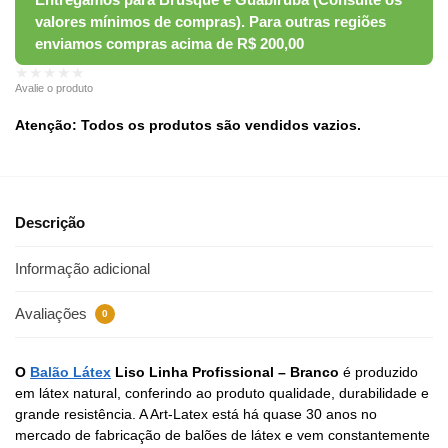
★★★★★
Avalie o produto
Atenção: Todos os produtos são vendidos vazios.
Descrição
Informação adicional
Avaliações
0
O
Balão Látex
Liso Linha Profissional – Branco
é produzido
em látex natural, conferindo ao produto qualidade, durabilidade e
grande resistência. A Art-Latex está há quase 30 anos no
mercado de fabricação de balões de látex e vem constantemente