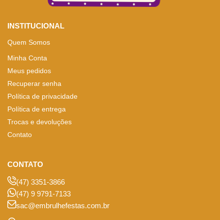
INSTITUCIONAL
Quem Somos
Minha Conta
Meus pedidos
Recuperar senha
Política de privacidade
Política de entrega
Trocas e devoluções
Contato
CONTATO
(47) 3351-3866
(47) 9 9791-7133
sac@embrulhefestas.com.br