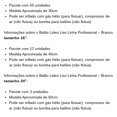
Pacote com 50 unidades.
Medida Aproximada de 30cm.
Pode ser inflado com gás hélio (para flutuar), compressor de
ar (não flutua) ou bomba para balões (não flutua).
Informações sobre o Balão Látex Liso Linha Profissional – Branco
tamanho 16”
:
Pacote com 12 unidades.
Medida Aproximada de 40cm.
Pode ser inflado com gás hélio (para flutuar), compressor de
ar (não flutua) ou bomba para balões (não flutua).
Informações sobre o Balão Látex Liso Linha Profissional – Branco
tamanho 24”
:
Pacote com 3 unidades.
Medida Aproximada de 60cm.
Pode ser inflado com gás hélio (para flutuar), compressor de
ar (não flutua) ou bomba para balões (não flutua).