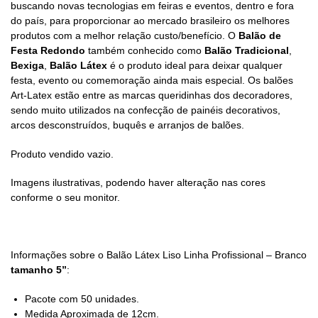
buscando novas tecnologias em feiras e eventos, dentro e fora
do país, para proporcionar ao mercado brasileiro os melhores
produtos com a melhor relação custo/benefício. O
Balão de
Festa Redondo
também conhecido como
Balão Tradicional
,
Bexiga
,
Balão Látex
é o produto ideal para deixar qualquer
festa, evento ou comemoração ainda mais especial. Os balões
Art-Latex estão entre as marcas queridinhas dos decoradores,
sendo muito utilizados na confecção de painéis decorativos,
arcos desconstruídos, buquês e arranjos de balões.
Produto vendido vazio.
Imagens ilustrativas, podendo haver alteração nas cores
conforme o seu monitor.
Informações sobre o Balão Látex Liso Linha Profissional – Branco
tamanho 5”
:
Pacote com 50 unidades.
Medida Aproximada de 12cm.