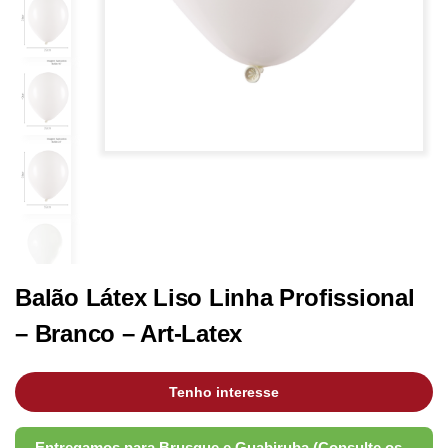
Balão Látex Liso Linha Profissional
– Branco – Art-Latex
Tenho interesse