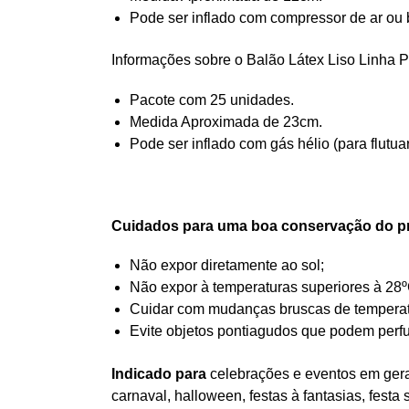
Pode ser inflado com compressor de ar ou 
Informações sobre o Balão Látex Liso Linha 
Pacote com 25 unidades.
Medida Aproximada de 23cm.
Pode ser inflado com gás hélio (para flutua
Cuidados para uma boa conservação do p
Não expor diretamente ao sol;
Não expor à temperaturas superiores à 28º
Cuidar com mudanças bruscas de temperatur
Evite objetos pontiagudos que podem perfu
Indicado para
celebrações e eventos em geral
carnaval, halloween, festas à fantasias, festa