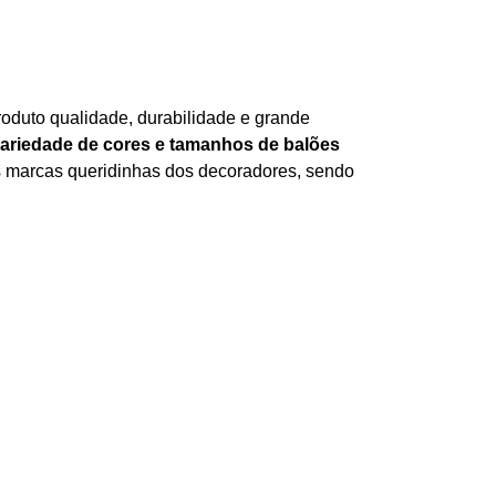
roduto qualidade, durabilidade e grande
variedade de cores e tamanhos de balões
as marcas queridinhas dos decoradores, sendo