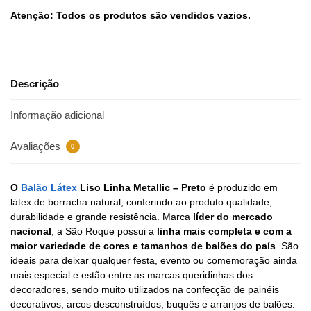
Atenção: Todos os produtos são vendidos vazios.
Descrição
Informação adicional
Avaliações
0
O
Balão Látex
Liso Linha Metallic – Preto
é produzido em
látex de borracha natural, conferindo ao produto qualidade,
durabilidade e grande resistência. Marca
líder do mercado
nacional
, a São Roque possui a
linha mais completa e com a
maior variedade de cores e tamanhos de balões do país
. São
ideais para deixar qualquer festa, evento ou comemoração ainda
mais especial e estão entre as marcas queridinhas dos
decoradores, sendo muito utilizados na confecção de painéis
decorativos, arcos desconstruídos, buquês e arranjos de balões.