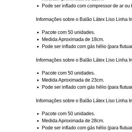
Pode ser inflado com compressor de ar ou 
Informações sobre o Balão Látex Liso Linha I
Pacote com 50 unidades.
Medida Aproximada de 18cm.
Pode ser inflado com gás hélio (para flutua
Informações sobre o Balão Látex Liso Linha I
Pacote com 50 unidades.
Medida Aproximada de 23cm.
Pode ser inflado com gás hélio (para flutua
Informações sobre o Balão Látex Liso Linha I
Pacote com 50 unidades.
Medida Aproximada de 28cm.
Pode ser inflado com gás hélio (para flutua