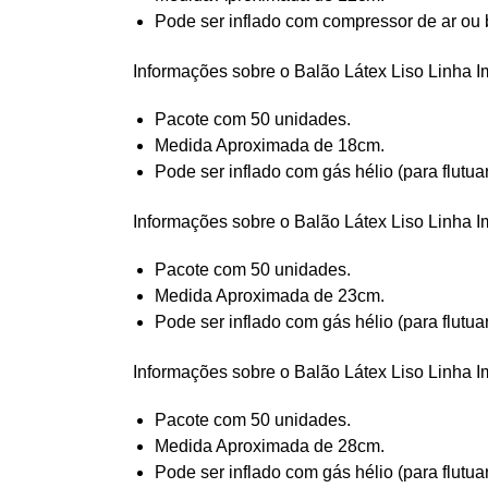
Pode ser inflado com compressor de ar ou 
Informações sobre o Balão Látex Liso Linha 
Pacote com 50 unidades.
Medida Aproximada de 18cm.
Pode ser inflado com gás hélio (para flutua
Informações sobre o Balão Látex Liso Linha 
Pacote com 50 unidades.
Medida Aproximada de 23cm.
Pode ser inflado com gás hélio (para flutua
Informações sobre o Balão Látex Liso Linha 
Pacote com 50 unidades.
Medida Aproximada de 28cm.
Pode ser inflado com gás hélio (para flutua