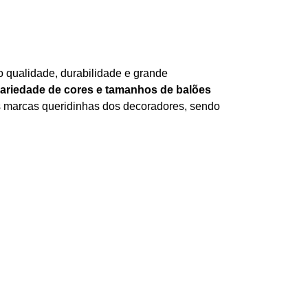
o qualidade, durabilidade e grande
variedade de cores e tamanhos de balões
as marcas queridinhas dos decoradores, sendo