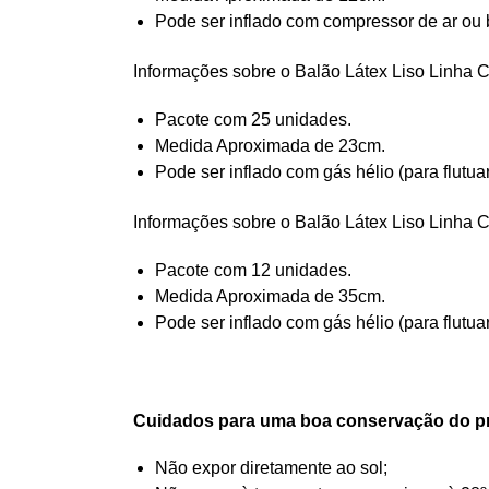
Pode ser inflado com compressor de ar ou 
Informações sobre o Balão Látex Liso Linh
Pacote com 25 unidades.
Medida Aproximada de 23cm.
Pode ser inflado com gás hélio (para flutua
Informações sobre o Balão Látex Liso Linh
Pacote com 12 unidades.
Medida Aproximada de 35cm.
Pode ser inflado com gás hélio (para flutua
Cuidados para uma boa conservação do p
Não expor diretamente ao sol;