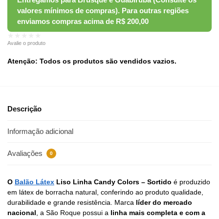
★★★★★
Avalie o produto
Atenção: Todos os produtos são vendidos vazios.
Descrição
Informação adicional
Avaliações
0
O
Balão Látex
Liso Linha Candy Colors – Sortido
é produzido
em látex de borracha natural, conferindo ao produto qualidade,
durabilidade e grande resistência. Marca
líder do mercado
nacional
, a São Roque possui a
linha mais completa e com a