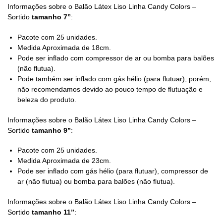
Informações sobre o Balão Látex Liso Linha Candy Colors –
Sortido
tamanho 7”
:
Pacote com 25 unidades.
Medida Aproximada de 18cm.
Pode ser inflado com compressor de ar ou bomba para balões
(não flutua).
Pode também ser inflado com gás hélio (para flutuar), porém,
não recomendamos devido ao pouco tempo de flutuação e
beleza do produto.
Informações sobre o Balão Látex Liso Linha Candy Colors –
Sortido
tamanho 9”
:
Pacote com 25 unidades.
Medida Aproximada de 23cm.
Pode ser inflado com gás hélio (para flutuar), compressor de
ar (não flutua) ou bomba para balões (não flutua).
Informações sobre o Balão Látex Liso Linha Candy Colors –
Sortido
tamanho 11”
: