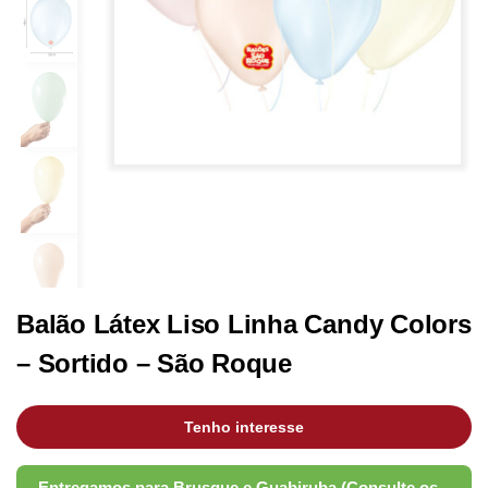
Balão Látex Liso Linha Candy Colors
– Sortido – São Roque
Tenho interesse