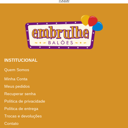
roque
INSTITUCIONAL
Quem Somos
Minha Conta
Meus pedidos
Recuperar senha
Política de privacidade
Política de entrega
Trocas e devoluções
Contato