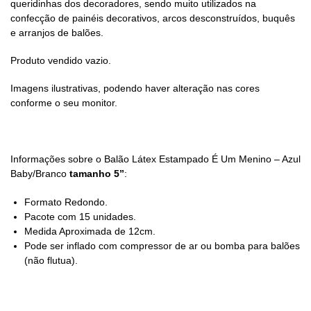
queridinhas dos decoradores, sendo muito utilizados na
confecção de painéis decorativos, arcos desconstruídos, buquês
e arranjos de balões.
Produto vendido vazio.
Imagens ilustrativas, podendo haver alteração nas cores
conforme o seu monitor.
Informações sobre o Balão Látex Estampado É Um Menino – Azul
Baby/Branco
tamanho 5”
:
Formato Redondo.
Pacote com 15 unidades.
Medida Aproximada de 12cm.
Pode ser inflado com compressor de ar ou bomba para balões
(não flutua).