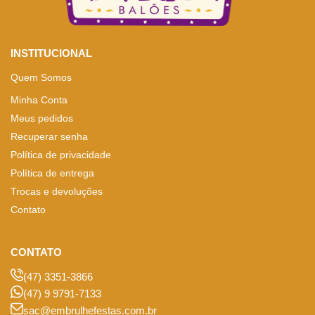
INSTITUCIONAL
Quem Somos
Minha Conta
Meus pedidos
Recuperar senha
Política de privacidade
Política de entrega
Trocas e devoluções
Contato
CONTATO
(47) 3351-3866
(47) 9 9791-7133
sac@embrulhefestas.com.br