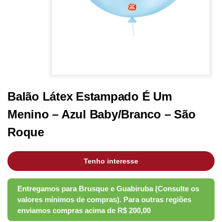
Balão Látex Estampado É Um
Menino – Azul Baby/Branco – São
Roque
Tenho interesse