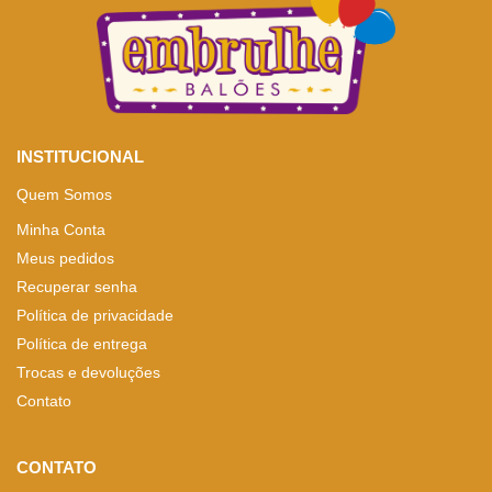
INSTITUCIONAL
Quem Somos
Minha Conta
Meus pedidos
Recuperar senha
Política de privacidade
Política de entrega
Trocas e devoluções
Contato
CONTATO