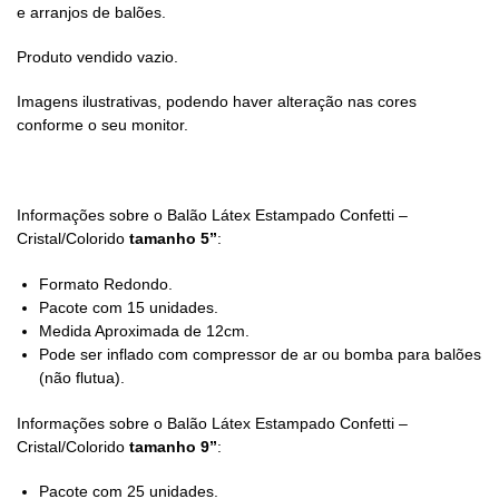
e arranjos de balões.
Produto vendido vazio.
Imagens ilustrativas, podendo haver alteração nas cores
conforme o seu monitor.
Informações sobre o Balão Látex Estampado Confetti –
Cristal/Colorido
tamanho 5”
:
Formato Redondo.
Pacote com 15 unidades.
Medida Aproximada de 12cm.
Pode ser inflado com compressor de ar ou bomba para balões
(não flutua).
Informações sobre o Balão Látex Estampado Confetti –
Cristal/Colorido
tamanho 9”
:
Pacote com 25 unidades.